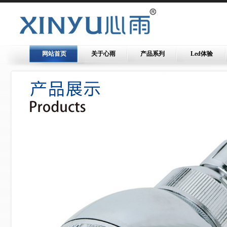
网站首页
关于心雨
产品系列
Led体验