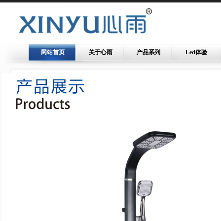
网站首页
关于心雨
产品系列
Led体验