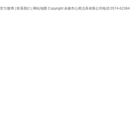
官方微博
|
联系我们
|
网站地图
Copyright 余姚市心雨洁具有限公司电话:0574-6238444